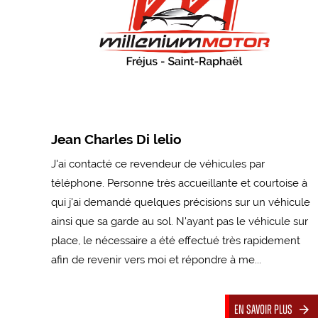
Jean Charles Di lelio
J'ai contacté ce revendeur de véhicules par
téléphone. Personne très accueillante et courtoise à
qui j'ai demandé quelques précisions sur un véhicule
ainsi que sa garde au sol. N'ayant pas le véhicule sur
place, le nécessaire a été effectué très rapidement
afin de revenir vers moi et répondre à me...
En savoir plus