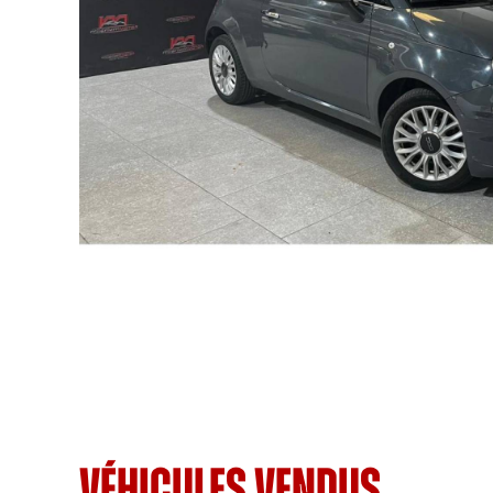
Véhicules vendus