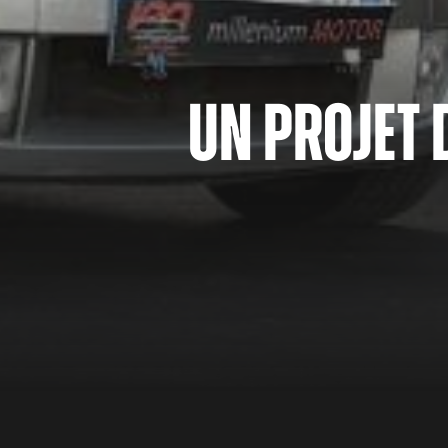
Un projet 