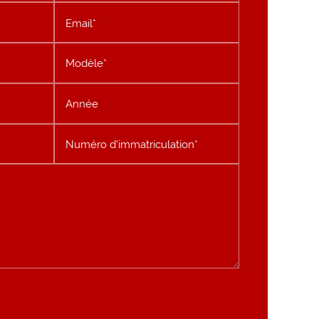
Email*
Modèle*
Année
Numéro d'immatriculation*