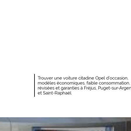
Trouver une voiture citadine Opel d’occasion,
modèles économiques, faible consommation,
révisées et garanties à Fréjus, Puget-sur-Arge
et Saint-Raphaël